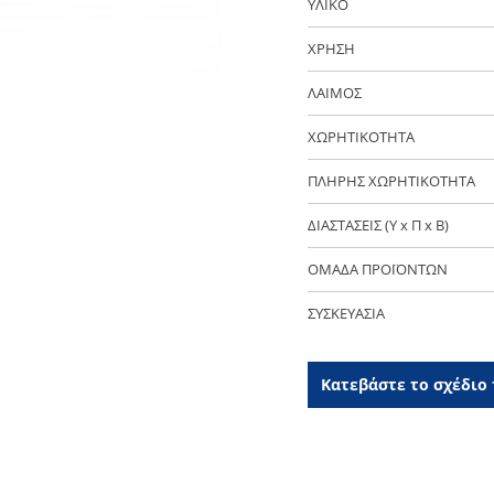
ΥΛΙΚΟ
ΧΡΗΣΗ
ΛΑΙΜΟΣ
ΧΩΡΗΤΙΚΟΤΗΤΑ
ΠΛΗΡΗΣ ΧΩΡΗΤΙΚΟΤΗΤΑ
ΔΙΑΣΤΑΣΕΙΣ (Y x Π x Β)
ΟΜΑΔΑ ΠΡΟΪΟΝΤΩΝ
ΣΥΣΚΕΥΑΣΙΑ
Κατεβάστε το σχέδιο