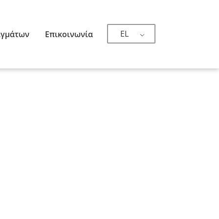
EL
ιγμάτων
Επικοινωνία