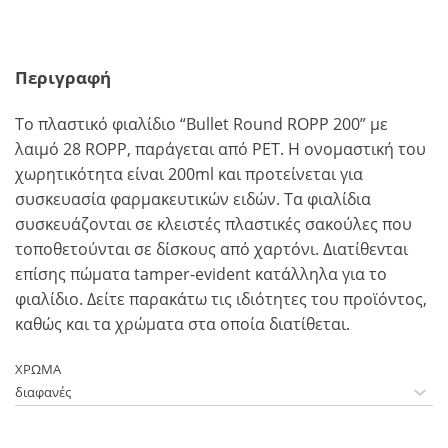
Περιγραφή
To πλαστικό φιαλίδιο “Bullet Round ROPP 200” με
λαιμό 28 ROPP, παράγεται από PET. Η ονομαστική του
χωρητικότητα είναι 200ml και προτείνεται για
συσκευασία φαρμακευτικών ειδών. Τα φιαλίδια
συσκευάζονται σε κλειστές πλαστικές σακούλες που
τοποθετούνται σε δίσκους από χαρτόνι. Διατίθεvται
επίσης πώματα tamper-evident κατάλληλα για το
φιαλίδιο. Δείτε παρακάτω τις ιδιότητες του προϊόντος,
καθώς και τα χρώματα στα οποία διατίθεται.
ΧΡΩΜΑ