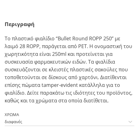
Περιγραφή
To πλαστικό φιαλίδιο “Bullet Round ROPP 250” με
λαιμό 28 ROPP, παράγεται από PET. Η ονομαστική του
χωρητικότητα είναι 250ml και προτείνεται για
συσκευασία φαρμακευτικών ειδών. Τα φιαλίδια
συσκευάζονται σε κλειστές πλαστικές σακούλες που
τοποθετούνται σε δίσκους από χαρτόνι. Διατίθεvται
επίσης πώματα tamper-evident κατάλληλα για το
φιαλίδιο. Δείτε παρακάτω τις ιδιότητες του προϊόντος,
καθώς και τα χρώματα στα οποία διατίθεται.
ΧΡΩΜΑ