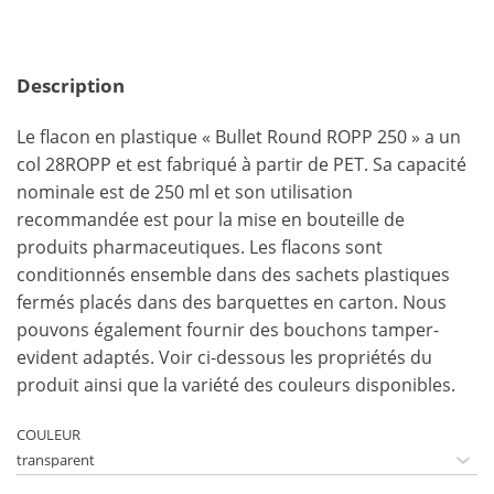
Description
Le flacon en plastique « Bullet Round ROPP 250 » a un
col 28ROPP et est fabriqué à partir de PET. Sa capacité
nominale est de 250 ml et son utilisation
recommandée est pour la mise en bouteille de
produits pharmaceutiques. Les flacons sont
conditionnés ensemble dans des sachets plastiques
fermés placés dans des barquettes en carton. Nous
pouvons également fournir des bouchons tamper-
evident adaptés. Voir ci-dessous les propriétés du
produit ainsi que la variété des couleurs disponibles.
COULEUR