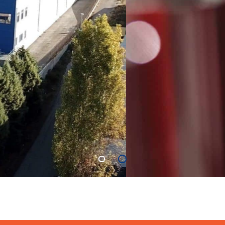
 intégrées pour