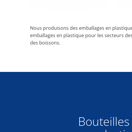
Nous produisons des emballages en plastique 
emballages en plastique pour les secteurs des 
des boissons.
Bouteilles