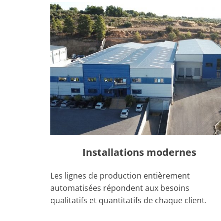
Installations modernes
Les lignes de production entièrement
automatisées répondent aux besoins
qualitatifs et quantitatifs de chaque client.