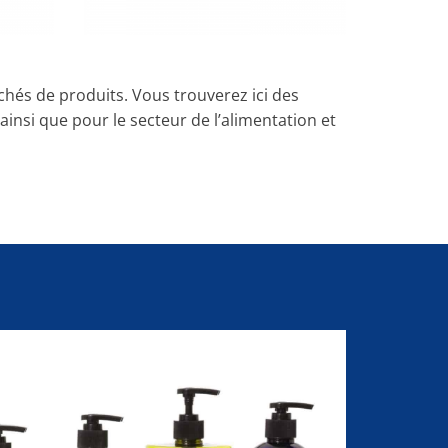
hés de produits. Vous trouverez ici des
insi que pour le secteur de l’alimentation et