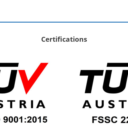
Certifications