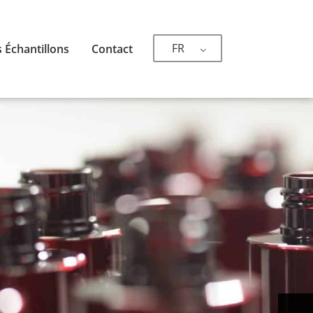
FR
 Échantillons
Contact