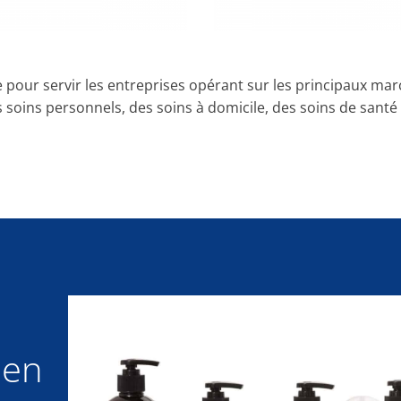
pour servir les entreprises opérant sur les principaux marc
soins personnels, des soins à domicile, des soins de santé a
 en