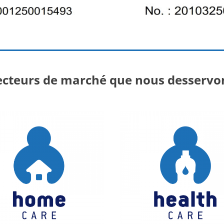
ecteurs de marché que nous desservo