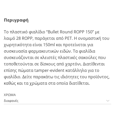
Περιγραφή
To πλαστικό φιαλίδιο “Bullet Round ROPP 150” με
λαιμό 28 ROPP, παράγεται από PET. Η ονομαστική του
χωρητικότητα είναι 150ml και προτείνεται για
συσκευασία φαρμακευτικών ειδών. Τα φιαλίδια
συσκευάζονται σε κλειστές πλαστικές σακούλες που
τοποθετούνται σε δίσκους από χαρτόνι. Διατίθεvται
επίσης πώματα tamper-evident κατάλληλα για το
φιαλίδιο. Δείτε παρακάτω τις ιδιότητες του προϊόντος,
καθώς και τα χρώματα στα οποία διατίθεται.
ΧΡΩΜΑ