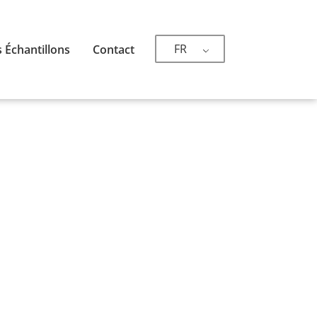
FR
 Échantillons
Contact