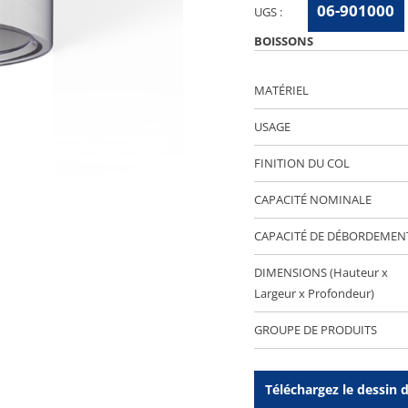
06-901000
UGS :
BOISSONS
MATÉRIEL
USAGE
FINITION DU COL
CAPACITÉ NOMINALE
CAPACITÉ DE DÉBORDEMEN
DIMENSIONS (Hauteur x
Largeur x Profondeur)
GROUPE DE PRODUITS
Téléchargez le dessin 