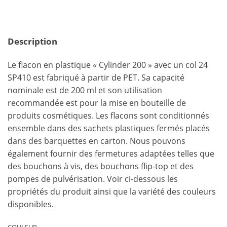
Description
Le flacon en plastique « Cylinder 200 » avec un col 24
SP410 est fabriqué à partir de PET. Sa capacité
nominale est de 200 ml et son utilisation
recommandée est pour la mise en bouteille de
produits cosmétiques. Les flacons sont conditionnés
ensemble dans des sachets plastiques fermés placés
dans des barquettes en carton. Nous pouvons
également fournir des fermetures adaptées telles que
des bouchons à vis, des bouchons flip-top et des
pompes de pulvérisation. Voir ci-dessous les
propriétés du produit ainsi que la variété des couleurs
disponibles.