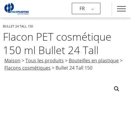
FR
BULLET 24 TALL 150
Flacon PET cosmétique
150 ml Bullet 24 Tall
Maison
>
Tous les produits
>
Bouteilles en plastique
>
Flacons cosmétiques
>
Bullet 24 Tall 150