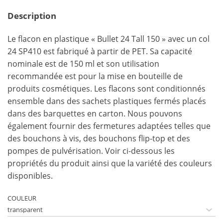
Description
Le flacon en plastique « Bullet 24 Tall 150 » avec un col
24 SP410 est fabriqué à partir de PET. Sa capacité
nominale est de 150 ml et son utilisation
recommandée est pour la mise en bouteille de
produits cosmétiques. Les flacons sont conditionnés
ensemble dans des sachets plastiques fermés placés
dans des barquettes en carton. Nous pouvons
également fournir des fermetures adaptées telles que
des bouchons à vis, des bouchons flip-top et des
pompes de pulvérisation. Voir ci-dessous les
propriétés du produit ainsi que la variété des couleurs
disponibles.
COULEUR