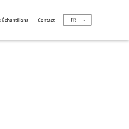
FR
 Échantillons
Contact