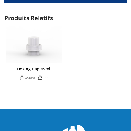
Produits Relatifs
Dosing Cap 45ml
45mm
PP