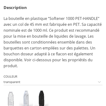
Description
La bouteille en plastique “Softener 1000 PET-HANDLE”
avec un col de 45 mm est fabriquée en PET. Sa capacité
nominale est de 1000 ml. Ce produit est recommandé
pour la mise en bouteille de liquides de lavage. Les
bouteilles sont conditionnées ensemble dans des
barquettes en carton empilées sur des palettes. Un
bouchon doseur adapté à ce flacon est également
disponible. Voir ci-dessous pour les propriétés du
produit.
COULEUR