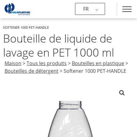
FR
SOFTENER 1000 PET-HANDLE
Bouteille de liquide de
lavage en PET 1000 ml
Maison
>
Tous les produits
>
Bouteilles en plastique
>
Bouteilles de détergent
>
Softener 1000 PET-HANDLE