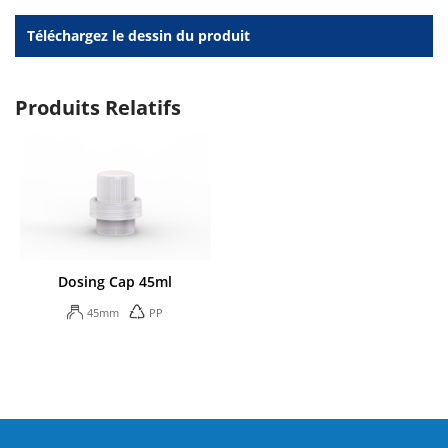
Téléchargez le dessin du produit
Produits Relatifs
Dosing Cap 45ml
45mm
PP