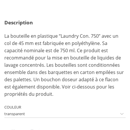
Description
La bouteille en plastique “Laundry Con. 750” avec un
col de 45 mm est fabriquée en polyéthylène. Sa
capacité nominale est de 750 ml. Ce produit est
recommandé pour la mise en bouteille de liquides de
lavage concentrés. Les bouteilles sont conditionnées
ensemble dans des barquettes en carton empilées sur
des palettes. Un bouchon doseur adapté à ce flacon
est également disponible. Voir ci-dessous pour les
propriétés du produit.
COULEUR