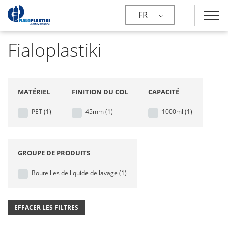
FR
Fialoplastiki
MATÉRIEL
FINITION DU COL
CAPACITÉ
PET
(1)
45mm
(1)
1000ml
(1)
GROUPE DE PRODUITS
Bouteilles de liquide de lavage
(1)
EFFACER LES FILTRES