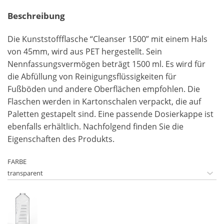
Beschreibung
Die Kunststoffflasche “Cleanser 1500” mit einem Hals
von 45mm, wird aus PET hergestellt. Sein
Nennfassungsvermögen beträgt 1500 ml. Es wird für
die Abfüllung von Reinigungsflüssigkeiten für
Fußböden und andere Oberflächen empfohlen. Die
Flaschen werden in Kartonschalen verpackt, die auf
Paletten gestapelt sind. Eine passende Dosierkappe ist
ebenfalls erhältlich. Nachfolgend finden Sie die
Eigenschaften des Produkts.
FARBE