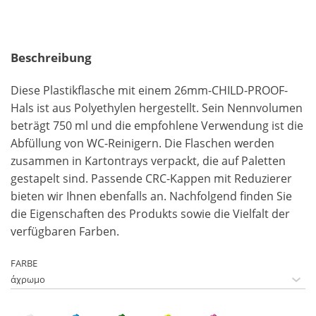
Beschreibung
Diese Plastikflasche mit einem 26mm-CHILD-PROOF-
Hals ist aus Polyethylen hergestellt. Sein Nennvolumen
beträgt 750 ml und die empfohlene Verwendung ist die
Abfüllung von WC-Reinigern. Die Flaschen werden
zusammen in Kartontrays verpackt, die auf Paletten
gestapelt sind. Passende CRC-Kappen mit Reduzierer
bieten wir Ihnen ebenfalls an. Nachfolgend finden Sie
die Eigenschaften des Produkts sowie die Vielfalt der
verfügbaren Farben.
FARBE