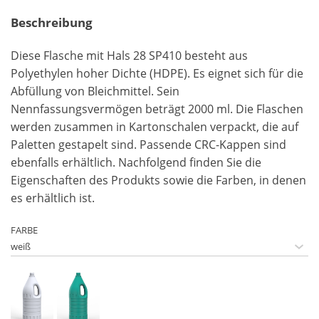
Beschreibung
Diese Flasche mit Hals 28 SP410 besteht aus
Polyethylen hoher Dichte (HDPE). Es eignet sich für die
Abfüllung von Bleichmittel. Sein
Nennfassungsvermögen beträgt 2000 ml. Die Flaschen
werden zusammen in Kartonschalen verpackt, die auf
Paletten gestapelt sind. Passende CRC-Kappen sind
ebenfalls erhältlich. Nachfolgend finden Sie die
Eigenschaften des Produkts sowie die Farben, in denen
es erhältlich ist.
FARBE