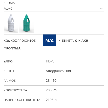
ΧΡΩΜΑ
Μ/Δ
ΚΩΔΙΚΌΣ ΠΡΟΪΌΝΤΟΣ:
ΕΤΙΚΈΤΑ:
ΟΙΚΙΑΚΉ
ΦΡΟΝΤΊΔΑ
HDPE
ΥΛΙΚΟ
Απορρυπαντικά
ΧΡΗΣΗ
28.410
ΛΑΙΜΟΣ
2000ml
ΧΩΡΗΤΙΚΟΤΗΤΑ
2108ml
ΠΛΗΡΗΣ ΧΩΡΗΤΙΚΟΤΗΤΑ