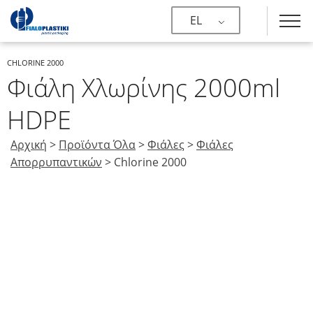
EL
CHLORINE 2000
Φιάλη Χλωρίνης 2000ml
HDPE
Αρχική
>
Προϊόντα Όλα
>
Φιάλες
>
Φιάλες
Απορρυπαντικών
>
Chlorine 2000