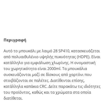
Περιγραφή
Αυτό το μπουκάλι με λαιμό 28 SP410, κατασκευάζεται
από πολυαιθυλένιο υψηλής πυκνότητας (HDPE). Είναι
κατάλληλο για εμφιάλωση χλωρίνης. Η ονομαστική
του χωρητικότητα είναι 2000ml. Τα μπουκάλια
συσκευάζονται μαζί σε δίσκους από χαρτόνι που
στοιβάζονται σε παλέτες. Διατίθενται επίσης,
κατάλληλα καπάκια CRC. Δείτε παρακάτω τις ιδιότητες
του προϊόντος, καθώς και τα χρώματα στα οποία
διατίθεται.