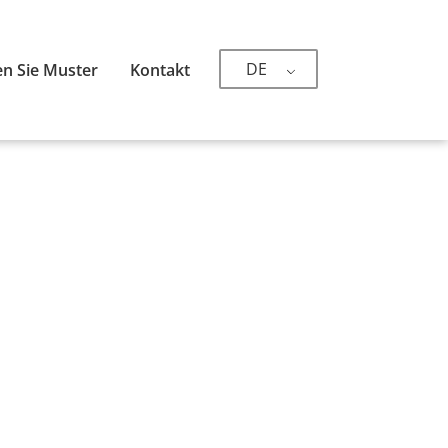
DE
n Sie Muster
Kontakt