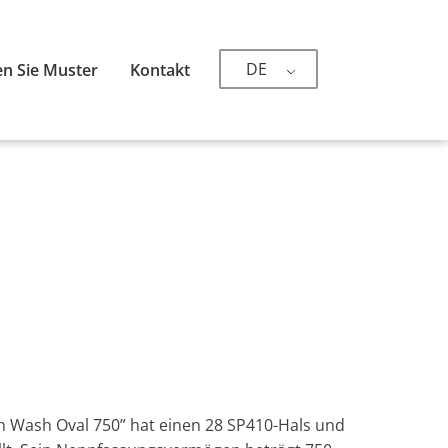
DE
n Sie Muster
Kontakt
sh Wash Oval 750” hat einen 28 SP410-Hals und