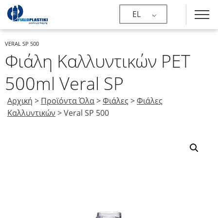
EL
VERAL SP 500
Φιάλη Καλλυντικών PET
500ml Veral SP
Αρχική
>
Προϊόντα Όλα
>
Φιάλες
>
Φιάλες
Καλλυντικών
>
Veral SP 500