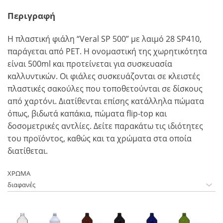
Περιγραφή
Η πλαστική φιάλη “Veral SP 500” με λαιμό 28 SP410,
παράγεται από PET. Η ονομαστική της χωρητικότητα
είναι 500ml και προτείνεται για συσκευασία
καλλυντικών. Οι φιάλες συσκευάζονται σε κλειστές
πλαστικές σακούλες που τοποθετούνται σε δίσκους
από χαρτόνι. Διατίθενται επίσης κατάλληλα πώματα
όπως, βιδωτά καπάκια, πώματα flip-top και
δοσομετρικές αντλίες. Δείτε παρακάτω τις ιδιότητες
του προϊόντος, καθώς και τα χρώματα στα οποία
διατίθεται.
ΧΡΩΜΑ