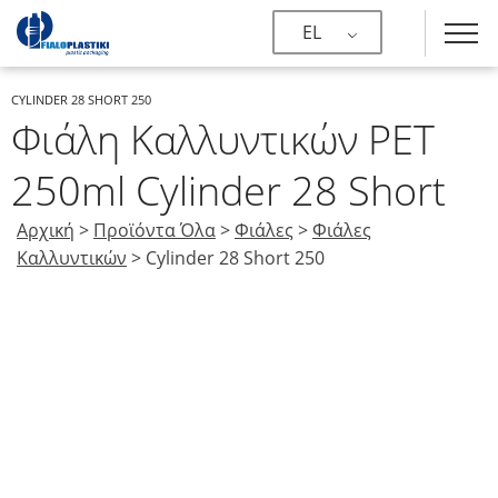
EL
CYLINDER 28 SHORT 250
Φιάλη Καλλυντικών PET
250ml Cylinder 28 Short
Αρχική
>
Προϊόντα Όλα
>
Φιάλες
>
Φιάλες
Καλλυντικών
>
Cylinder 28 Short 250