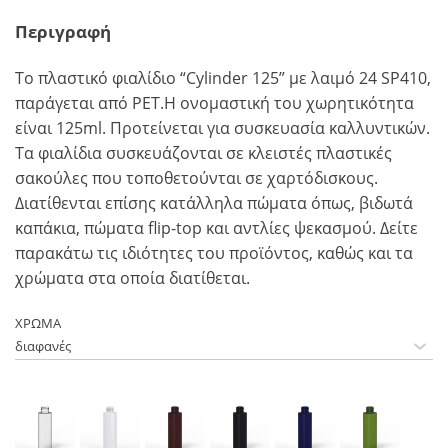
Περιγραφή
To πλαστικό φιαλίδιο “Cylinder 125” με λαιμό 24 SP410,
παράγεται από PET.Η ονομαστική του χωρητικότητα
είναι 125ml. Προτείνεται για συσκευασία καλλυντικών.
Τα φιαλίδια συσκευάζονται σε κλειστές πλαστικές
σακούλες που τοποθετούνται σε χαρτόδισκους.
Διατίθενται επίσης κατάλληλα πώματα όπως, βιδωτά
καπάκια, πώματα flip-top και αντλίες ψεκασμού. Δείτε
παρακάτω τις ιδιότητες του προϊόντος, καθώς και τα
χρώματα στα οποία διατίθεται.
ΧΡΩΜΑ