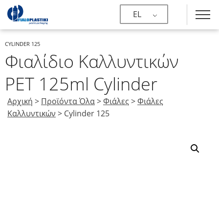
EL
CYLINDER 125
Φιαλίδιο Καλλυντικών
PET 125ml Cylinder
Αρχική
>
Προϊόντα Όλα
>
Φιάλες
>
Φιάλες
Καλλυντικών
>
Cylinder 125