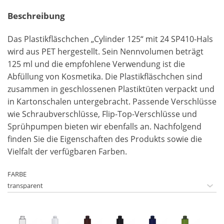
Beschreibung
Das Plastikfläschchen „Cylinder 125“ mit 24 SP410-Hals
wird aus PET hergestellt. Sein Nennvolumen beträgt
125 ml und die empfohlene Verwendung ist die
Abfüllung von Kosmetika. Die Plastikfläschchen sind
zusammen in geschlossenen Plastiktüten verpackt und
in Kartonschalen untergebracht. Passende Verschlüsse
wie Schraubverschlüsse, Flip-Top-Verschlüsse und
Sprühpumpen bieten wir ebenfalls an. Nachfolgend
finden Sie die Eigenschaften des Produkts sowie die
Vielfalt der verfügbaren Farben.
FARBE