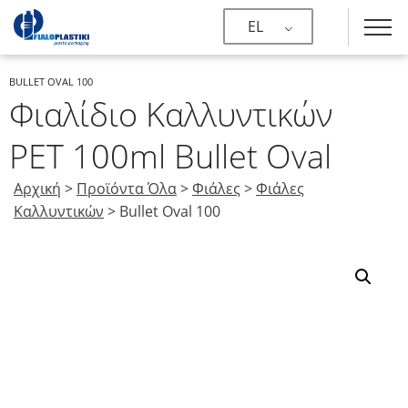
EL
BULLET OVAL 100
Φιαλίδιο Καλλυντικών
PET 100ml Bullet Oval
Αρχική
>
Προϊόντα Όλα
>
Φιάλες
>
Φιάλες
Καλλυντικών
>
Bullet Oval 100