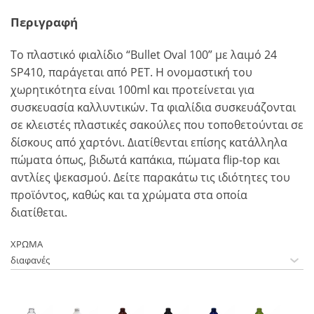
Περιγραφή
To πλαστικό φιαλίδιο “Bullet Oval 100” με λαιμό 24
SP410, παράγεται από PET. Η ονομαστική του
χωρητικότητα είναι 100ml και προτείνεται για
συσκευασία καλλυντικών. Τα φιαλίδια συσκευάζονται
σε κλειστές πλαστικές σακούλες που τοποθετούνται σε
δίσκους από χαρτόνι. Διατίθενται επίσης κατάλληλα
πώματα όπως, βιδωτά καπάκια, πώματα flip-top και
αντλίες ψεκασμού. Δείτε παρακάτω τις ιδιότητες του
προϊόντος, καθώς και τα χρώματα στα οποία
διατίθεται.
ΧΡΩΜΑ