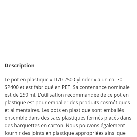
Description
Le pot en plastique « D70-250 Cylinder » a un col 70
SP400 et est fabriqué en PET. Sa contenance nominale
est de 250 ml. L’utilisation recommandée de ce pot en
plastique est pour emballer des produits cosmétiques
et alimentaires. Les pots en plastique sont emballés
ensemble dans des sacs plastiques fermés placés dans
des barquettes en carton. Nous pouvons également
fournir des joints en plastique appropriées ainsi que