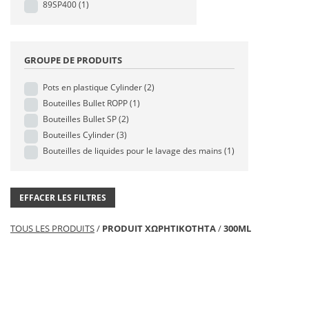
89SP400
(1)
GROUPE DE PRODUITS
Pots en plastique Cylinder
(2)
Bouteilles Bullet ROPP
(1)
Bouteilles Bullet SP
(2)
Bouteilles Cylinder
(3)
Bouteilles de liquides pour le lavage des mains
(1)
EFFACER LES FILTRES
TOUS LES PRODUITS
/
PRODUIT ΧΩΡΗΤΙΚΟΤΗΤΑ
/
300ML