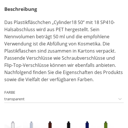
Beschreibung
Das Plastikfläschchen „Cylinder18 50“ mit 18 SP410-
Halsabschluss wird aus PET hergestellt. Sein
Nennvolumen beträgt 50 ml und die empfohlene
Verwendung ist die Abfüllung von Kosmetika. Die
Plastikflaschen sind zusammen in Kartons verpackt.
Passende Verschlüsse wie Schraubverschlüsse und
Flip-Top-Verschlüsse können wir ebenfalls anbieten.
Nachfolgend finden Sie die Eigenschaften des Produkts
sowie die Vielfalt der verfügbaren Farben.
FARBE