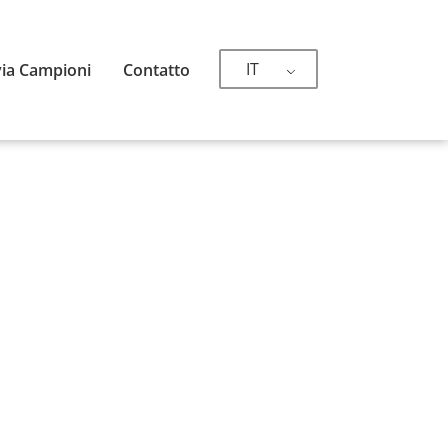
IT
via Campioni
Contatto