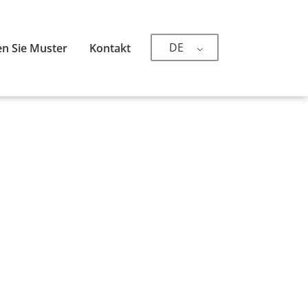
DE
n Sie Muster
Kontakt