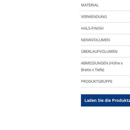
MATERIAL
VERWENDUNG
HALS-FINISH
NENNVOLUMEN
ÜBERLAUFVOLUMEN
ABMESSUNGEN (Höhe x
Breite x Tiefe)
PRODUKTGRUPPE
Laden Sie die Produkt