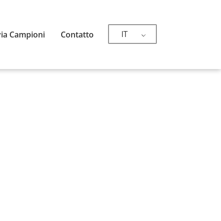
IT
via Campioni
Contatto