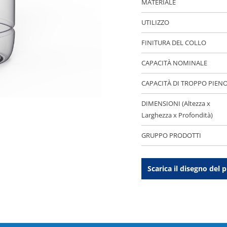
MATERIALE
UTILIZZO
FINITURA DEL COLLO
CAPACITÀ NOMINALE
CAPACITÀ DI TROPPO PIEN
DIMENSIONI (Altezza x
Larghezza x Profondità)
GRUPPO PRODOTTI
Scarica il disegno del 