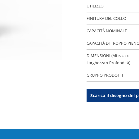
UTILIZZO
FINITURA DEL COLLO
CAPACITÀ NOMINALE
CAPACITÀ DI TROPPO PIEN
DIMENSIONI (Altezza x
Larghezza x Profondità)
GRUPPO PRODOTTI
Scarica il disegno del 