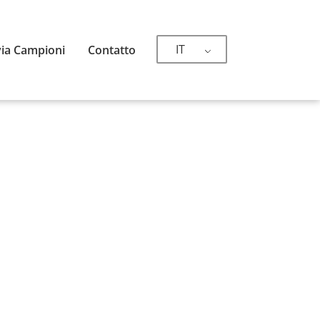
IT
via Campioni
Contatto