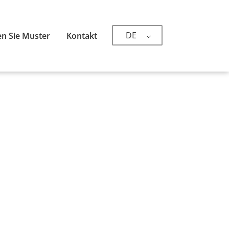
DE
n Sie Muster
Kontakt