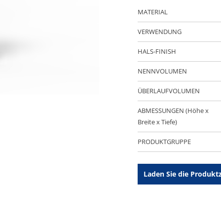
MATERIAL
VERWENDUNG
HALS-FINISH
NENNVOLUMEN
ÜBERLAUFVOLUMEN
ABMESSUNGEN (Höhe x
Breite x Tiefe)
PRODUKTGRUPPE
Laden Sie die Produkt