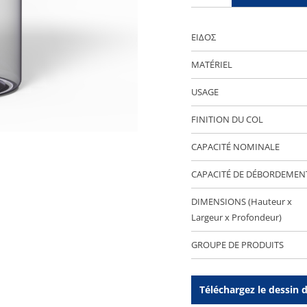
ΕΙΔΟΣ
MATÉRIEL
USAGE
FINITION DU COL
CAPACITÉ NOMINALE
CAPACITÉ DE DÉBORDEMEN
DIMENSIONS (Hauteur x
Largeur x Profondeur)
GROUPE DE PRODUITS
Téléchargez le dessin 