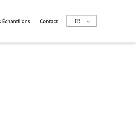
FR
 Échantillons
Contact