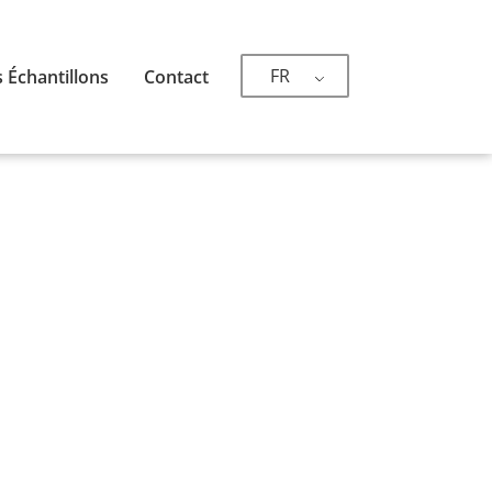
FR
 Échantillons
Contact