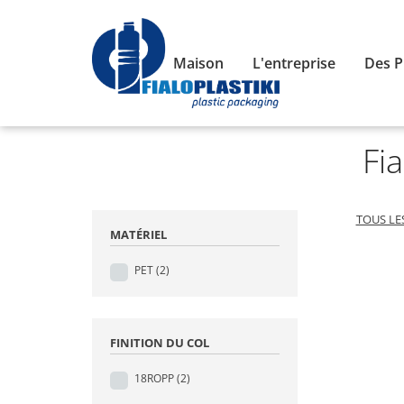
Maison
L'entreprise
Des P
Fia
TOUS LE
MATÉRIEL
PET
(2)
FINITION DU COL
18ROPP
(2)