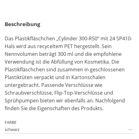
Beschreibung
Das Plastikfläschchen „Cylinder 300-R50“ mit 24 SP410-
Hals wird aus recyceltem PET hergestellt. Sein
Nennvolumen beträgt 300 ml und die empfohlene
Verwendung ist die Abfüllung von Kosmetika. Die
Plastikfläschchen sind zusammen in geschlossenen
Plastiktüten verpackt und in Kartonschalen
untergebracht. Passende Verschlüsse wie
Schraubverschlüsse, Flip-Top-Verschlüsse und
Sprühpumpen bieten wir ebenfalls an. Nachfolgend
finden Sie die Eigenschaften des Produkts.
FARBE