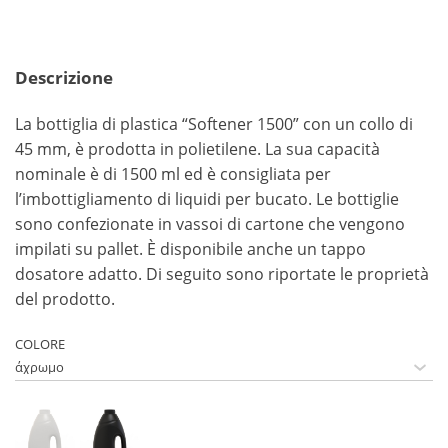
Descrizione
La bottiglia di plastica “Softener 1500” con un collo di
45 mm, è prodotta in polietilene. La sua capacità
nominale è di 1500 ml ed è consigliata per
l’imbottigliamento di liquidi per bucato. Le bottiglie
sono confezionate in vassoi di cartone che vengono
impilati su pallet. È disponibile anche un tappo
dosatore adatto. Di seguito sono riportate le proprietà
del prodotto.
COLORE