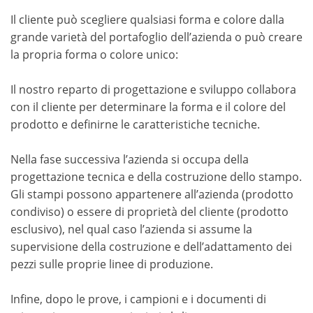
Il cliente può scegliere qualsiasi forma e colore dalla
grande varietà del portafoglio dell’azienda o può creare
la propria forma o colore unico:
Il nostro reparto di progettazione e sviluppo collabora
con il cliente per determinare la forma e il colore del
prodotto e definirne le caratteristiche tecniche.
Nella fase successiva l’azienda si occupa della
progettazione tecnica e della costruzione dello stampo.
Gli stampi possono appartenere all’azienda (prodotto
condiviso) o essere di proprietà del cliente (prodotto
esclusivo), nel qual caso l’azienda si assume la
supervisione della costruzione e dell’adattamento dei
pezzi sulle proprie linee di produzione.
Infine, dopo le prove, i campioni e i documenti di