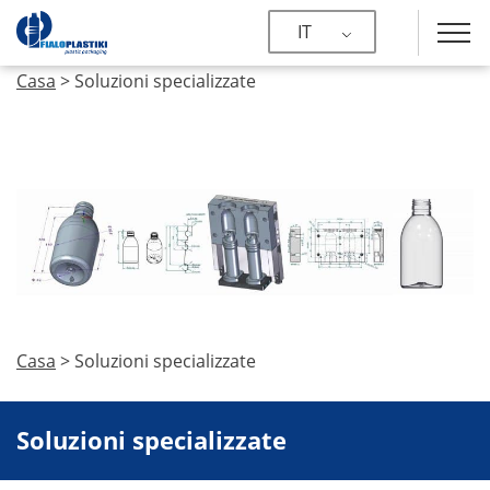
IT
Casa
>
Soluzioni specializzate
Casa
>
Soluzioni specializzate
Soluzioni specializzate