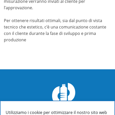
misurazione verranno inviati al cliente per
l’approvazione.
Per ottenere risultati ottimali, sia dal punto di vista
tecnico che estetico, c’è una comunicazione costante
con il cliente durante la fase di sviluppo e prima
produzione
Utilizziamo i cookie per ottimizzare il nostro sito web