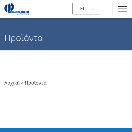
EL
Προϊόντα
Αρχική
>
Προϊόντα